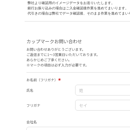
弊社より確認用のイメージデータをお送りいたします。
銀行お振り込みの場合はご入金確認後作業を進めてまいります。
代引きの場合は弊社でデータ確認後、
そのまま作業を進めてまい