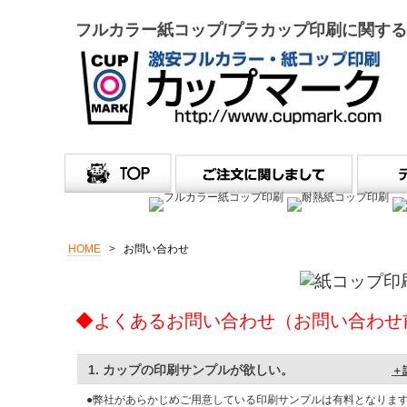
フルカラー紙コップ/プラカップ印刷に関す
HOME
>
お問い合わせ
◆よくあるお問い合わせ（
お問い合わせ前
1. カップの印刷サンプルが欲しい。
＋
●弊社があらかじめご用意している印刷サンプルは有料となりま