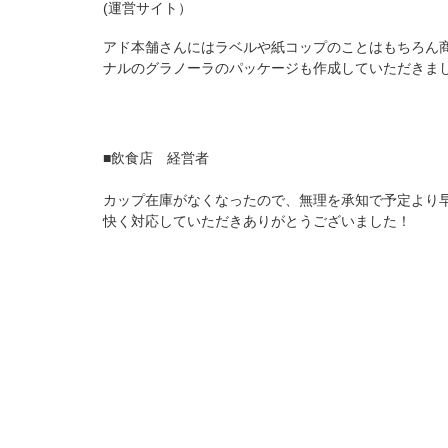
(運営サイト）
アド本舗さんにはラベルや紙コップのことはもちろん
ナルのグラノーラのパッケージも作成していただきま
■飲食店 経営者
カップ在庫がなくなったので、無理を承知で予定より
快く対応していただきありがとうございました！