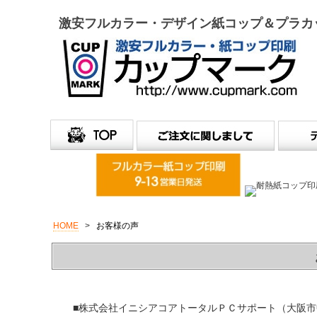
激安フルカラー・デザイン紙コップ＆プラカ
HOME
>
お客様の声
■株式会社イニシアコアトータルＰＣサポート（大阪市