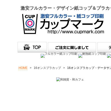
激安フルカラー・デザイン紙コップ＆プラカ
HOME
>
16オンスプラカップ
>
16オンスプラカップ・データサン