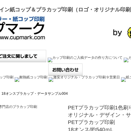
イン紙コップ＆プラカップ印刷（ロゴ・オリジナル印刷
18オンスプラカップ・データサンプル004
PETプラカップ印刷
1色
オリジナル・デザイン・サ
PETプラカップ印刷
18オンス/約540ｍL