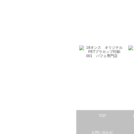
TOP
お問い合わせ