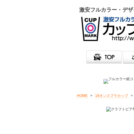
激安フルカラー・デザ
HOME
>
18オンスプラカップ
>