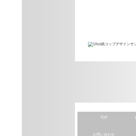
TOP
お問い合わせ