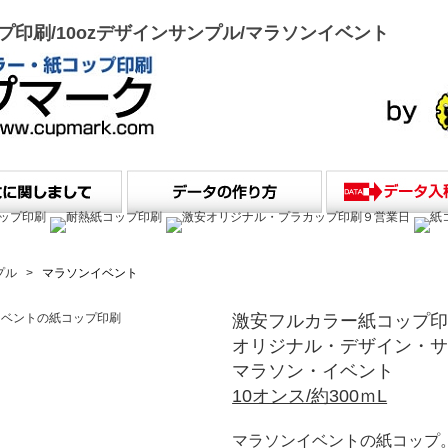
印刷/10ozデザインサンプル/マラソンイベント
プル
>
マラソンイベント
激安フルカラー紙コップ
オリジナル・デザイン・サ
マラソン・イベント
10オンス/約300ｍL
マラソンイベントの紙コップ